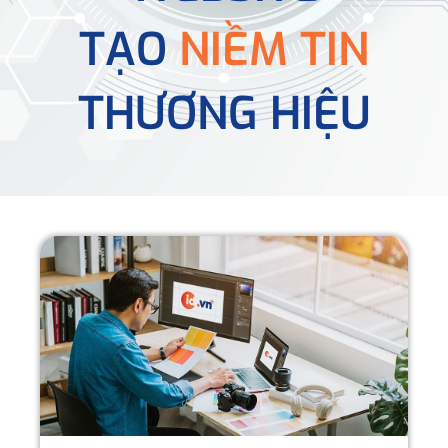
TẠO
NIỀM TIN
THƯƠNG HIỆU