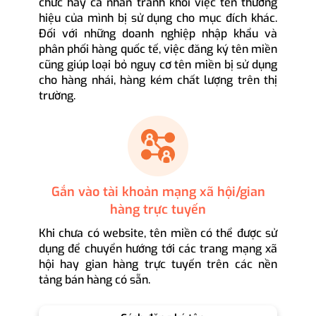
chức hay cá nhân tránh khỏi việc tên thương
hiệu của mình bị sử dụng cho mục đích khác.
Đối với những doanh nghiệp nhập khẩu và
phân phối hàng quốc tế, việc đăng ký tên miền
cũng giúp loại bỏ nguy cơ tên miền bị sử dụng
cho hàng nhái, hàng kém chất lượng trên thị
trường.
Gắn vào tài khoản mạng xã hội/gian
hàng trực tuyến
Khi chưa có website, tên miền có thể được sử
dụng để chuyển hướng tới các trang mạng xã
hội hay gian hàng trực tuyến trên các nền
tảng bán hàng có sẵn.