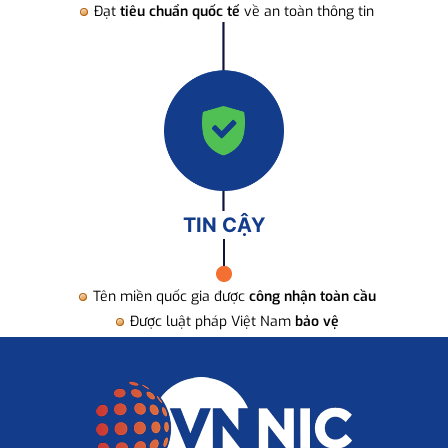
Đạt
tiêu chuẩn quốc tế
về an toàn thông tin
TIN CẬY
Tên miền quốc gia được
công nhận toàn cầu
Được luật pháp Việt Nam
bảo vệ