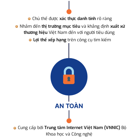
Chủ thể được
xác thực danh tính
rõ ràng
Nhắm đến
thị trường mục tiêu
và khẳng định
xuất xứ
thương hiệu
Việt Nam đến với người tiêu dùng
Lợi thế xếp hạng
trên công cụ tìm kiếm
AN TOÀN
Cung cấp bởi
Trung tâm Internet Việt Nam (VNNIC)
Bộ
Khoa học và Công nghệ