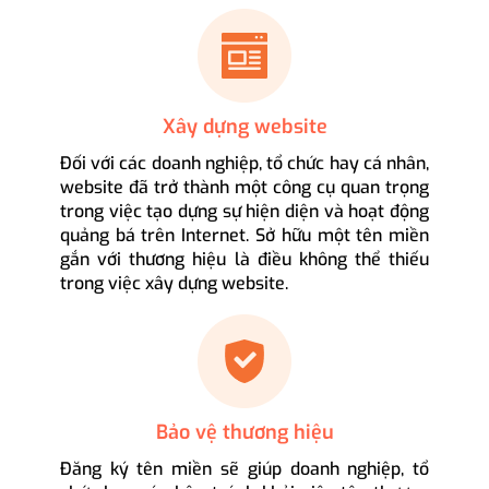
Xây dựng website
Đối với các doanh nghiệp, tổ chức hay cá nhân,
website đã trở thành một công cụ quan trọng
trong việc tạo dựng sự hiện diện và hoạt động
quảng bá trên Internet. Sở hữu một tên miền
gắn với thương hiệu là điều không thể thiếu
trong việc xây dựng website.
Bảo vệ thương hiệu
Đăng ký tên miền sẽ giúp doanh nghiệp, tổ