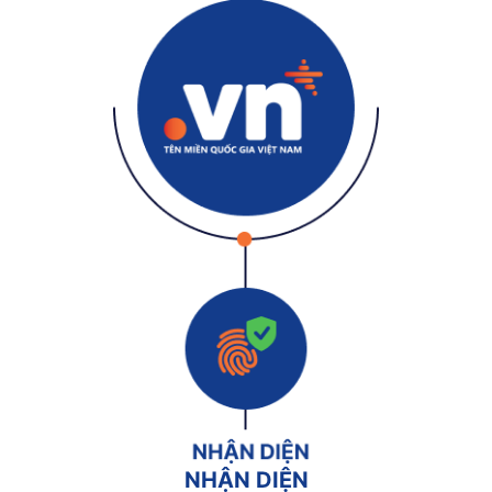
NHẬN DIỆN