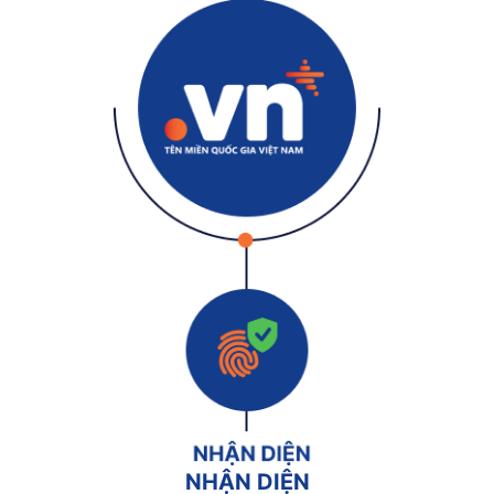
NHẬN DIỆN