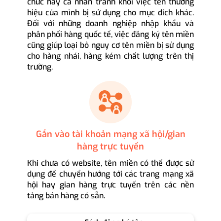
chức hay cá nhân tránh khỏi việc tên thương
hiệu của mình bị sử dụng cho mục đích khác.
Đối với những doanh nghiệp nhập khẩu và
phân phối hàng quốc tế, việc đăng ký tên miền
cũng giúp loại bỏ nguy cơ tên miền bị sử dụng
cho hàng nhái, hàng kém chất lượng trên thị
trường.
Gắn vào tài khoản mạng xã hội/gian
hàng trực tuyến
Khi chưa có website, tên miền có thể được sử
dụng để chuyển hướng tới các trang mạng xã
hội hay gian hàng trực tuyến trên các nền
tảng bán hàng có sẵn.