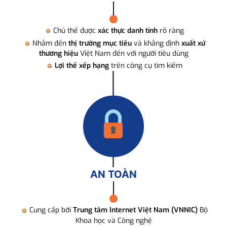
Chủ thể được
xác thực danh tính
rõ ràng
Nhắm đến
thị trường mục tiêu
và khẳng định
xuất xứ
thương hiệu
Việt Nam đến với người tiêu dùng
Lợi thế xếp hạng
trên công cụ tìm kiếm
AN TOÀN
Cung cấp bởi
Trung tâm Internet Việt Nam (VNNIC)
Bộ
Khoa học và Công nghệ