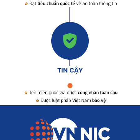
Đạt
tiêu chuẩn quốc tế
về an toàn thông tin
TIN CẬY
Tên miền quốc gia được
công nhận toàn cầu
Được luật pháp Việt Nam
bảo vệ