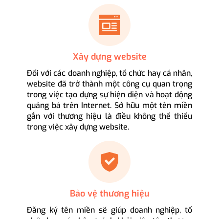
Xây dựng website
Đối với các doanh nghiệp, tổ chức hay cá nhân,
website đã trở thành một công cụ quan trọng
trong việc tạo dựng sự hiện diện và hoạt động
quảng bá trên Internet. Sở hữu một tên miền
gắn với thương hiệu là điều không thể thiếu
trong việc xây dựng website.
Bảo vệ thương hiệu
Đăng ký tên miền sẽ giúp doanh nghiệp, tổ