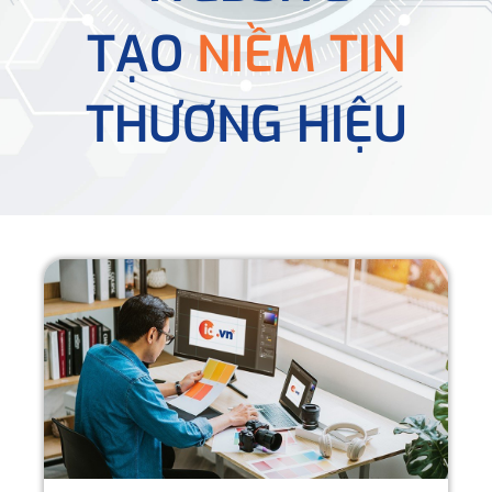
TẠO
NIỀM TIN
THƯƠNG HIỆU